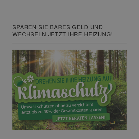
SPAREN SIE BARES GELD UND
WECHSELN JETZT IHRE HEIZUNG!