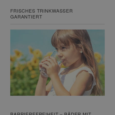
FRISCHES TRINKWASSER
GARANTIERT
BARRIEREFREIHEIT – BÄDER MIT