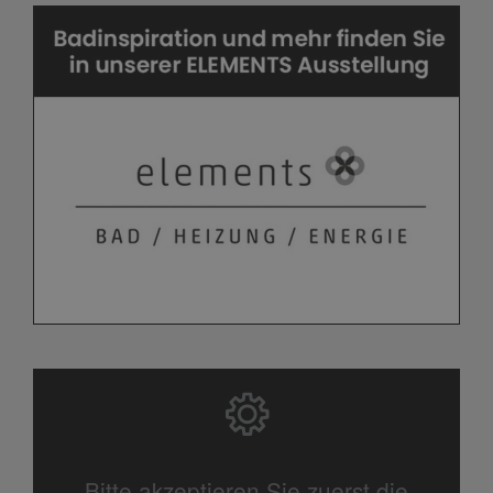
Bitte akzeptieren Sie zuerst die