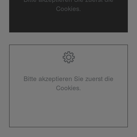
Cookies.
Bitte akzeptieren Sie zuerst die
Cookies.