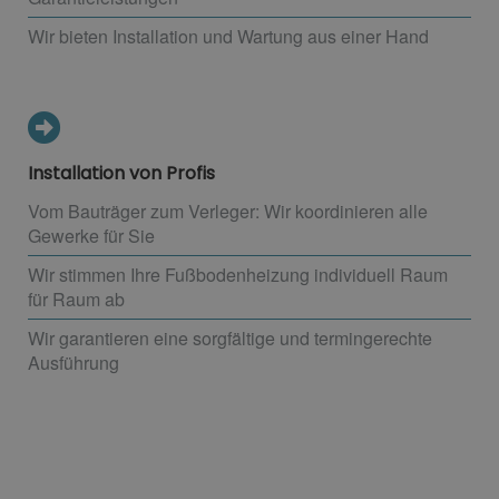
Wir bieten Installation und Wartung aus einer Hand
Installation von Profis
Vom Bauträger zum Verleger: Wir koordinieren alle
Gewerke für Sie
Wir stimmen Ihre Fußbodenheizung individuell Raum
für Raum ab
Wir garantieren eine sorgfältige und termingerechte
Ausführung