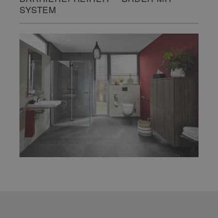
SYSTEM