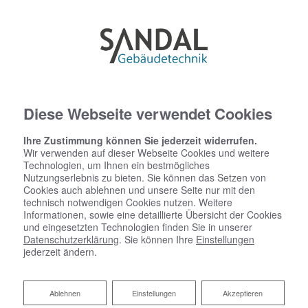
Diese Webseite verwendet Cookies
Ihre Zustimmung können Sie jederzeit widerrufen.
Wir verwenden auf dieser Webseite Cookies und weitere
Technologien, um Ihnen ein bestmögliches
Nutzungserlebnis zu bieten. Sie können das Setzen von
Cookies auch ablehnen und unsere Seite nur mit den
technisch notwendigen Cookies nutzen. Weitere
Informationen, sowie eine detaillierte Übersicht der Cookies
und eingesetzten Technologien finden Sie in unserer
Datenschutzerklärung
. Sie können Ihre
Einstellungen
jederzeit ändern.
Fußbodenheizung
Ablehnen
Ablehnen
Einstellungen
Akzeptieren