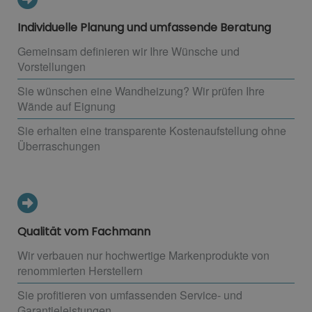
Individuelle Planung und umfassende Beratung
Gemeinsam definieren wir Ihre Wünsche und
Vorstellungen
Sie wünschen eine Wandheizung? Wir prüfen Ihre
Wände auf Eignung
Sie erhalten eine transparente Kostenaufstellung ohne
Überraschungen
Qualität vom Fachmann
Wir verbauen nur hochwertige Markenprodukte von
renommierten Herstellern
Sie profitieren von umfassenden Service- und
Garantieleistungen