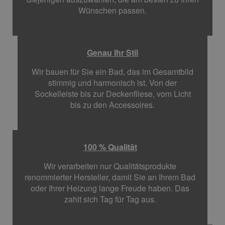
Wünschen passen.
Genau Ihr Stil
Wir bauen für Sie ein Bad, das im Gesamtbild
stimmig und harmonisch ist. Von der
Sockelleiste bis zur Deckenfliese, vom Licht
bis zu den Accessoires.
100 % Qualität
Wir verarbeiten nur Qualitätsprodukte
renommierter Hersteller, damit Sie an Ihrem Bad
oder Ihrer Heizung lange Freude haben. Das
zahlt sich Tag für Tag aus.