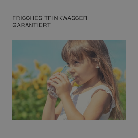
FRISCHES TRINKWASSER
GARANTIERT