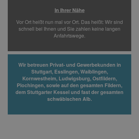
In Ihrer Nähe
Vor Ort heißt nun mal vor Ort. Das heißt: Wir sind
schnell bei Ihnen und Sie zahlen keine langen
Anfahrtswege.
Wir betreuen Privat- und Gewerbekunden in
Stuttgart, Esslingen, Waiblingen,
Kornwestheim, Ludwigsburg, Ostfildern,
Plochingen, sowie auf den gesamten Fildern,
dem Stuttgarter Kessel und fast der gesamten
schwäbischen Alb.