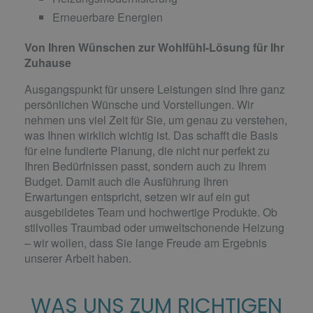
Erneuerbare Energien
Von Ihren Wünschen zur Wohlfühl-Lösung für Ihr
Zuhause
Ausgangspunkt für unsere Leistungen sind Ihre ganz
persönlichen Wünsche und Vorstellungen. Wir
nehmen uns viel Zeit für Sie, um genau zu verstehen,
was Ihnen wirklich wichtig ist. Das schafft die Basis
für eine fundierte Planung, die nicht nur perfekt zu
Ihren Bedürfnissen passt, sondern auch zu Ihrem
Budget. Damit auch die Ausführung Ihren
Erwartungen entspricht, setzen wir auf ein gut
ausgebildetes Team und hochwertige Produkte. Ob
stilvolles Traumbad oder umweltschonende Heizung
– wir wollen, dass Sie lange Freude am Ergebnis
unserer Arbeit haben.
WAS UNS ZUM RICHTIGEN