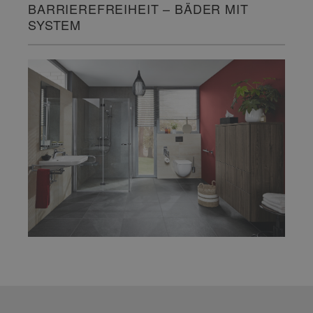
BARRIEREFREIHEIT – BÄDER MIT
SYSTEM