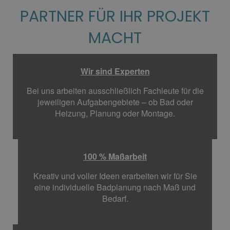
PARTNER FÜR IHR PROJEKT
MACHT
Wir sind Experten
Bei uns arbeiten ausschließlich Fachleute für die
jeweiligen Aufgabengebiete – ob Bad oder
Heizung, Planung oder Montage.
100 % Maßarbeit
Kreativ und voller Ideen erarbeiten wir für Sie
eine individuelle Badplanung nach Maß und
Bedarf.