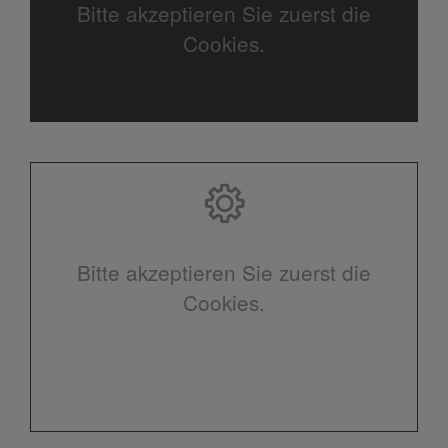
Bitte akzeptieren Sie zuerst die
Cookies.
Bitte akzeptieren Sie zuerst die
Cookies.