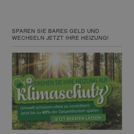
SPAREN SIE BARES GELD UND
WECHSELN JETZT IHRE HEIZUNG!