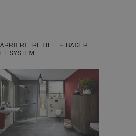
ARRIEREFREIHEIT – BÄDER
IT SYSTEM