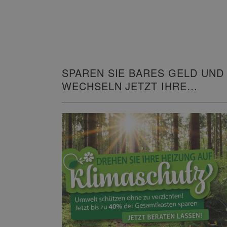
SPAREN SIE BARES GELD UND
WECHSELN JETZT IHRE
HEIZUNG!