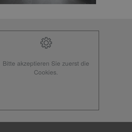
Bitte akzeptieren Sie zuerst die
Cookies.