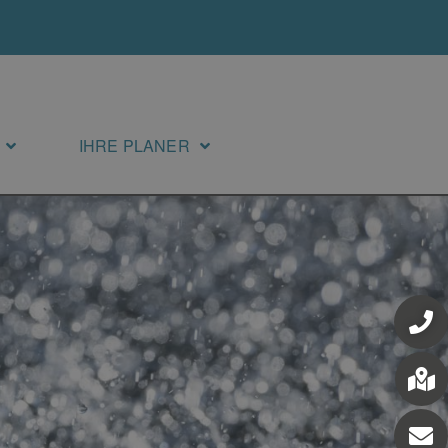
IHRE PLANER