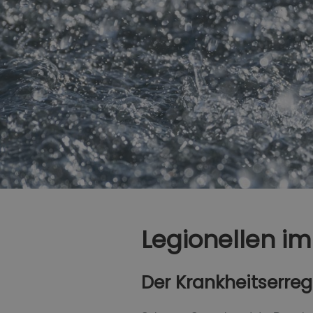
Legionellen im
Der Krankheitserre