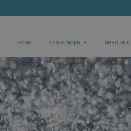
HOME
LEISTUNGEN
ÜBER UNS