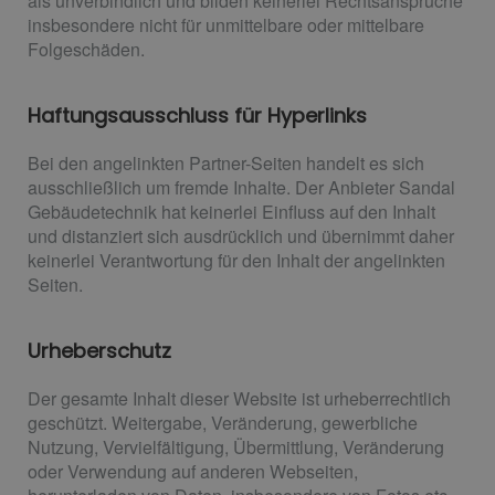
als unverbindlich und bilden keinerlei Rechtsansprüche
insbesondere nicht für unmittelbare oder mittelbare
Folgeschäden.
Haftungsausschluss für Hyperlinks
Bei den angelinkten Partner-Seiten handelt es sich
ausschließlich um fremde Inhalte. Der Anbieter Sandal
Gebäudetechnik hat keinerlei Einfluss auf den Inhalt
und distanziert sich ausdrücklich und übernimmt daher
keinerlei Verantwortung für den Inhalt der angelinkten
Seiten.
Urheberschutz
Der gesamte Inhalt dieser Website ist urheberrechtlich
geschützt. Weitergabe, Veränderung, gewerbliche
Nutzung, Vervielfältigung, Übermittlung, Veränderung
oder Verwendung auf anderen Webseiten,