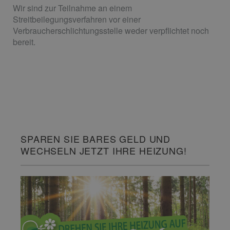
Wir sind zur Teilnahme an einem
Streitbeilegungsverfahren vor einer
Verbraucherschlichtungsstelle weder verpflichtet noch
bereit.
SPAREN SIE BARES GELD UND
WECHSELN JETZT IHRE HEIZUNG!