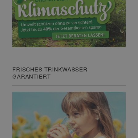
FRISCHES TRINKWASSER
GARANTIERT