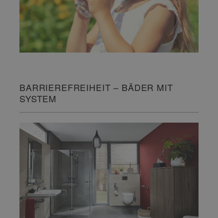
BARRIEREFREIHEIT – BÄDER MIT
SYSTEM