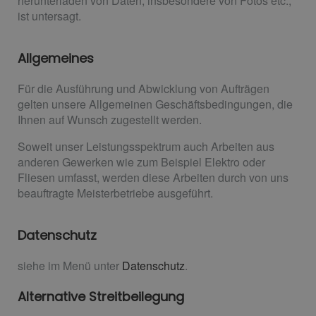
herunterladen von Daten, insbesondere von Fotos etc.,
ist untersagt.
Allgemeines
Für die Ausführung und Abwicklung von Aufträgen
gelten unsere Allgemeinen Geschäftsbedingungen, die
Ihnen auf Wunsch zugestellt werden.
Soweit unser Leistungsspektrum auch Arbeiten aus
anderen Gewerken wie zum Beispiel Elektro oder
Fliesen umfasst, werden diese Arbeiten durch von uns
beauftragte Meisterbetriebe ausgeführt.
Datenschutz
siehe im Menü unter
Datenschutz
.
Alternative Streitbeilegung