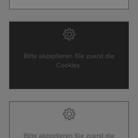
Bitte akzeptieren Sie zuerst die
Cookies.
Bitte akzeptieren Sie zuerst die