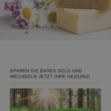
SPAREN SIE BARES GELD UND
WECHSELN JETZT IHRE HEIZUNG!