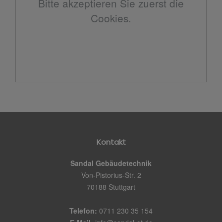
Bitte akzeptieren Sie zuerst die
Cookies.
Kontakt
Sandal Gebäudetechnik
Von-Pistorius-Str. 2
70188 Stuttgart
Telefon:
0711 230 35 154