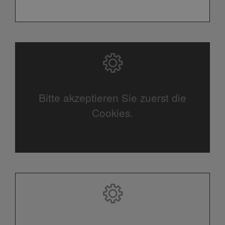
Bitte akzeptieren Sie zuerst die
Cookies.