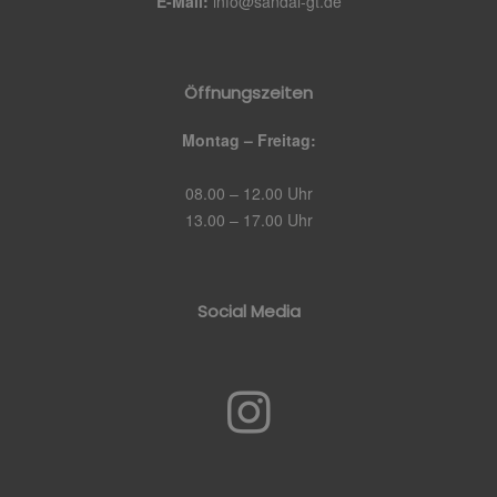
E-Mail:
info@sandal-gt.de
Öffnungszeiten
Montag – Freitag:
08.00 – 12.00 Uhr
13.00 – 17.00 Uhr
Social Media