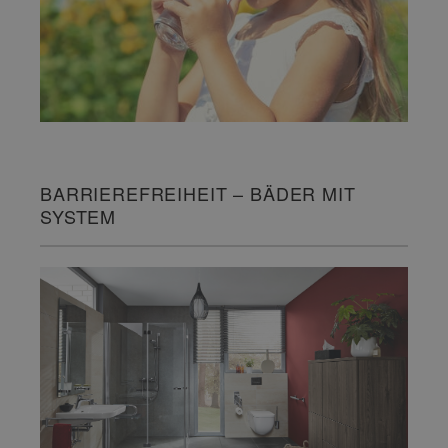
BARRIEREFREIHEIT – BÄDER MIT
SYSTEM