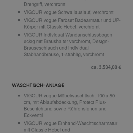
Drehgriff, verchromt
VIGOUR vogue Schwallauslauf, verchromt
VIGOUR vogue Farbset Badearmatur und UP-
Körper mit Classic Hebel, verchromt
VIGOUR individual Wandanschlussbogen
eckig mit Braushalter verchromt, Design-
Brauseschlauch und individual
Stabhandbrause, 1-strahlig, verchromt
ca. 3.534,00 €
WASCHTISCH-ANLAGE
VIGOUR vogue Möbelwaschtisch, 100 x 50
cm, mit Ablaufabdeckung, Protect Plus-
Beschichtung sowie Röhrensiphon und
Eckventil
VIGOUR vogue Einhand-Waschtischarmatur
mit Classic Hebel und