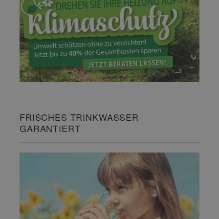
FRISCHES TRINKWASSER
GARANTIERT