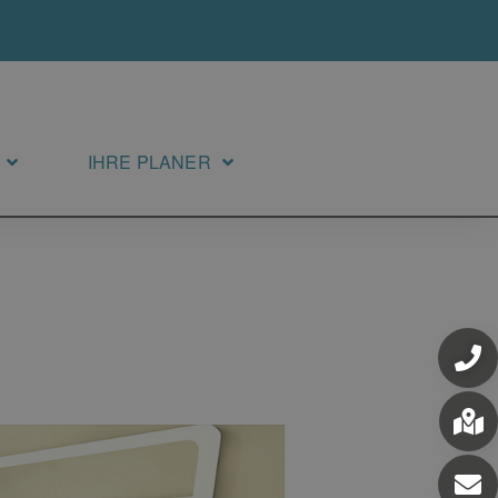
IHRE PLANER