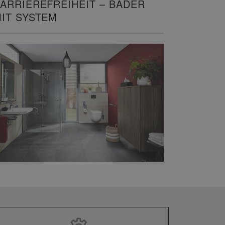
ARRIEREFREIHEIT – BÄDER
IT SYSTEM