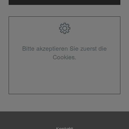
Bitte akzeptieren Sie zuerst die
Cookies.
Kontakt