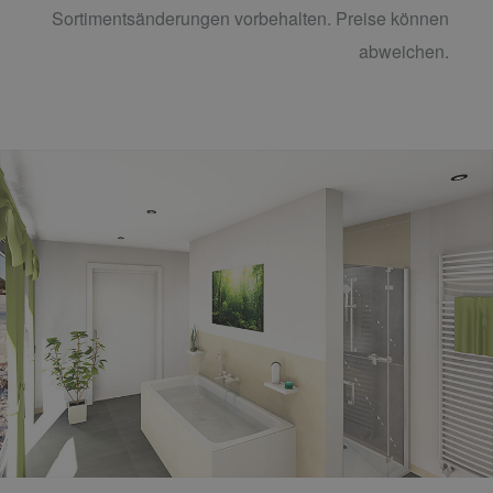
Sortimentsänderungen vorbehalten. Preise können
abweichen.