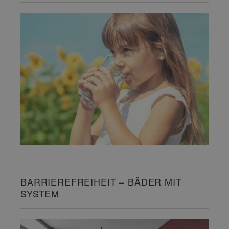
BARRIEREFREIHEIT – BÄDER MIT
SYSTEM