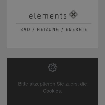
Bitte akzeptieren Sie zuerst die
Cookies.