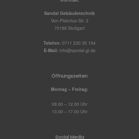
Sandal Gebäudetechnik
Von-Pistorius-Str. 2
70188 Stuttgart
Telefon:
0711 230 35 154
E-Mail:
info@sandal-gt.de
Öffnungszeiten
Montag – Freitag:
08.00 – 12.00 Uhr
13.00 – 17.00 Uhr
Social Media