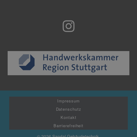
Impressum
Datenschutz
Kontakt
Barrierefreiheit
© 2026 Sandal Gebäudetechnik