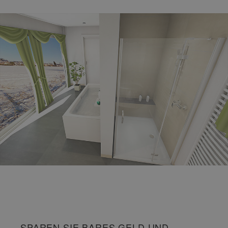
SPAREN SIE BARES GELD UND