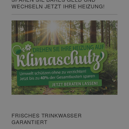
WECHSELN JETZT IHRE HEIZUNG!
FRISCHES TRINKWASSER
GARANTIERT