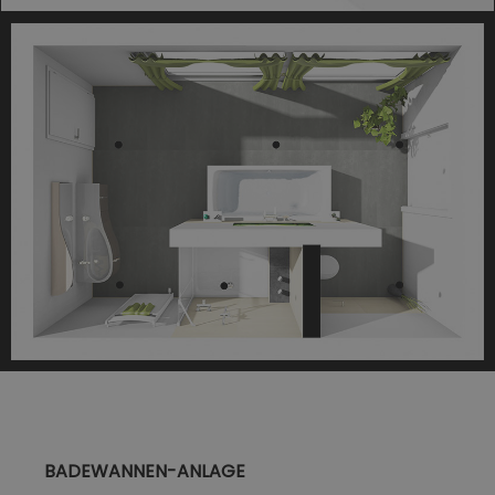
BADEWANNEN-ANLAGE